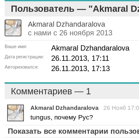
Пользователь — "Akmaral D
Akmaral Dzhandaralova
с нами с 26 ноября 2013
Ваше имя:
Akmaral Dzhandaralova
Дата регистрации:
26.11.2013, 17:11
Авторизовался:
26.11.2013, 17:13
Комментариев — 1
Akmaral Dzhandaralova
26 Нояб 17:
tungus, почему Рус?
Показать все комментарии пользо