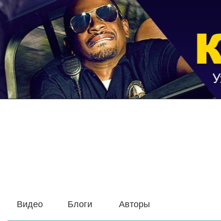
Видео
Блоги
Авторы