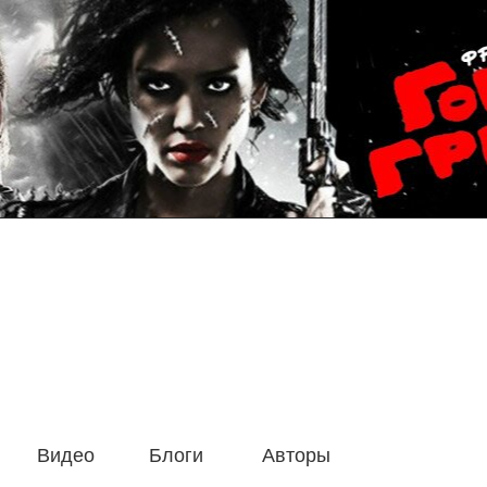
Видео
Блоги
Авторы