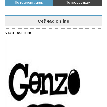
По комментариям
По просмотрам
Сейчас online
А также 65 гостей