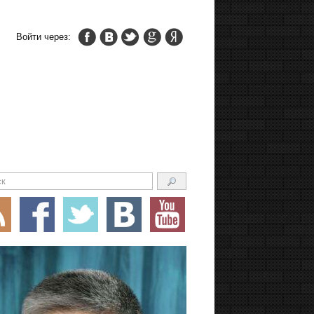
Войти через: