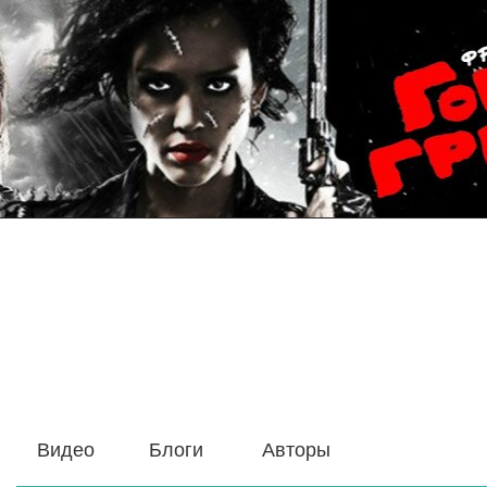
Видео
Блоги
Авторы