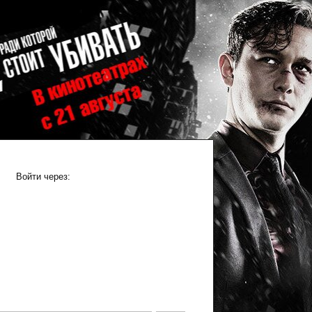
Войти через: