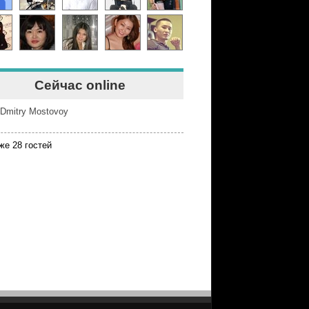
Сейчас online
Dmitry Mostovoy
же 28 гостей