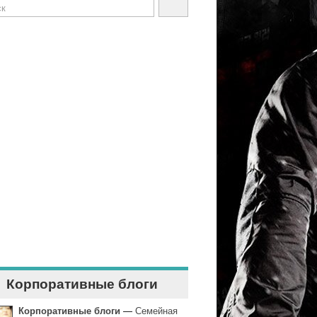
Корпоративные блоги
Корпоративные блоги
—
Семейная