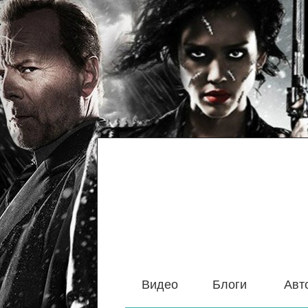
Видео
Блоги
Авт