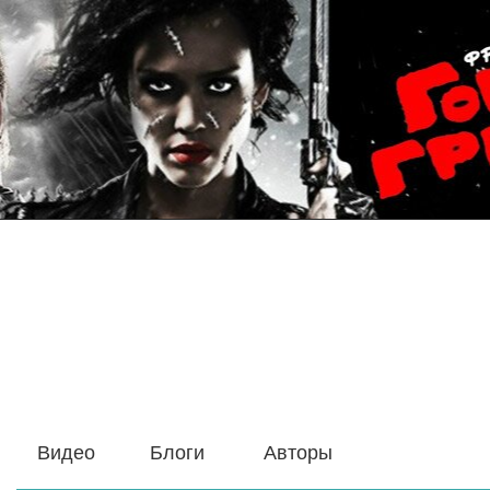
Видео
Блоги
Авторы