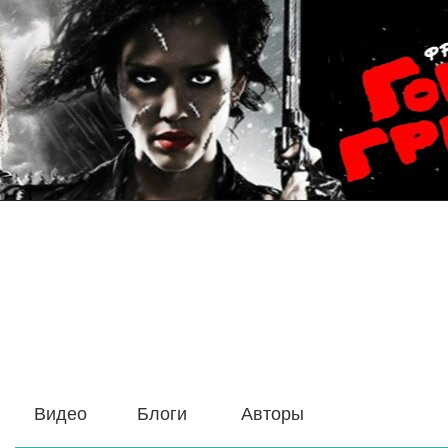
Видео
Блоги
Авторы