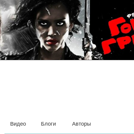
Видео
Блоги
Авторы