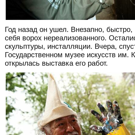
Год назад он ушел. Внезапно, быстро,
себя ворох нереализованного. Остали
скульптуры, инсталляции. Вчера, спуст
Государственном музее искусств им. 
открылась выставка его работ.