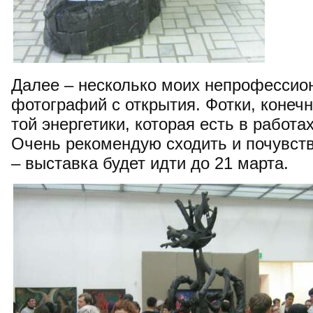
Далее – несколько моих непрофессио
фотографий с открытия. Фотки, конечн
той энергетики, которая есть в работа
Очень рекомендую сходить и почувст
– выставка будет идти до 21 марта.