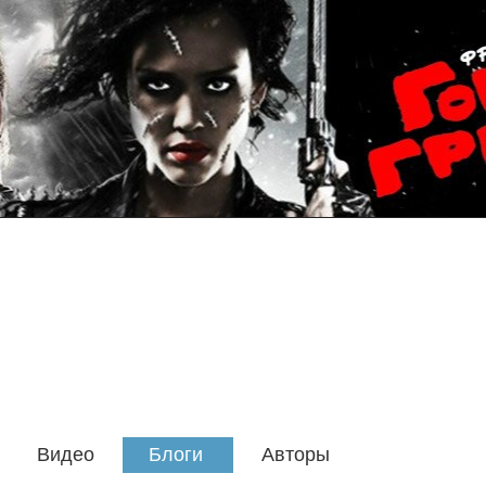
Видео
Блоги
Авторы