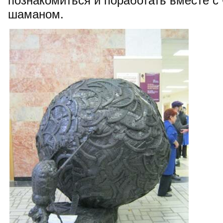
познакомиться и поработать вместе 
шаманом.