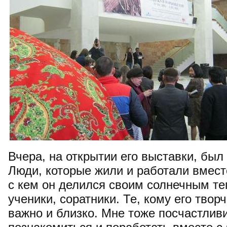
Вчера, на открытии его выставки, был
Люди, которые жили и работали вмест
с кем он делился своим солнечным теп
ученики, соратники. Те, кому его твор
важно и близко. Мне тоже посчастлив