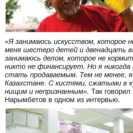
«Я занимаюсь искусством, которое н
меня шестеро детей и двенадцать вн
занимаюсь делом, которое не корми
никто не финансирует. Но я никогда
стать продаваемым. Тем не менее, я 
Казахстане. С кистями, сжатыми в к
нищим и непризнанным».
Так говорил
Нарымбетов в одном из интервью.