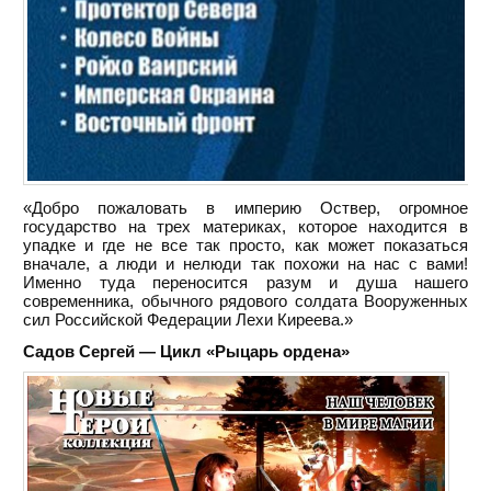
«Добро пожаловать в империю Оствер, огромное
государство на трех материках, которое находится в
упадке и где не все так просто, как может показаться
вначале, а люди и нелюди так похожи на нас с вами!
Именно туда переносится разум и душа нашего
современника, обычного рядового солдата Вооруженных
сил Российской Федерации Лехи Киреева.»
Садов Сергей — Цикл «Рыцарь ордена»