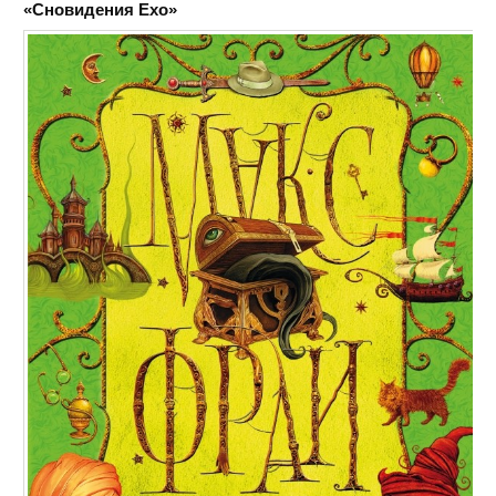
«Сновидения Ехо»