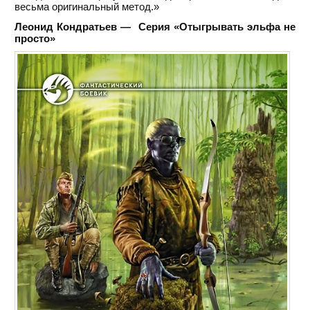
весьма оригинальный метод.»
Леонид Кондратьев — Серия «Отыгрывать эльфа не
просто»