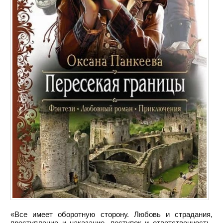
«Все имеет оборотную сторону. Любовь и страдания,
преступление и наказание, поступок и ответственность,