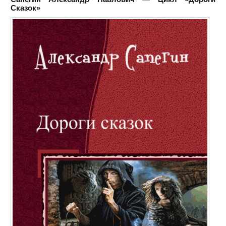
Сказок»