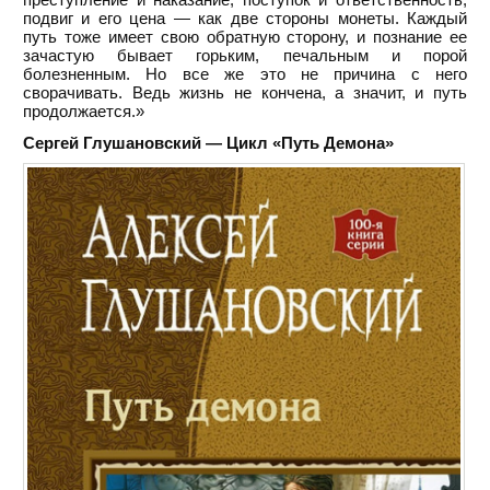
подвиг и его цена — как две стороны монеты. Каждый
путь тоже имеет свою обратную сторону, и познание ее
зачастую бывает горьким, печальным и порой
болезненным. Но все же это не причина с него
сворачивать. Ведь жизнь не кончена, а значит, и путь
продолжается.»
Сергей Глушановский — Цикл «Путь Демона»