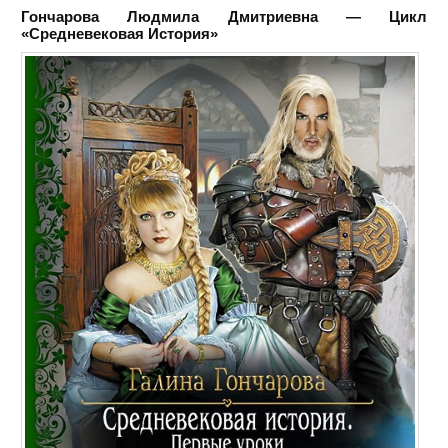
Гончарова Людмила Дмитриевна — Цикл
«Средневековая История»