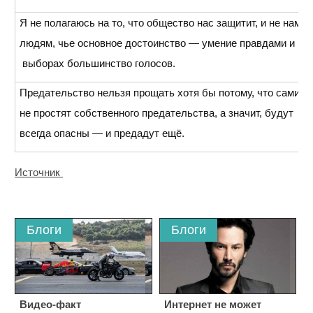
Я не полагаюсь на то, что общество нас защитит, и не наме
людям, чье основное достоинство — умение правдами и не
выборах большинство голосов.
Предательство нельзя прощать хотя бы потому, что сами п
не простят собственного предательства, а значит, будут
всегда опасны — и предаду
т ещё.
Источник
Блоги
Блоги
Видео-факт
Интернет не может