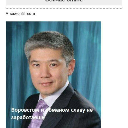
А также 83 гостя