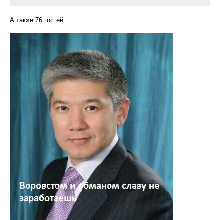
А также 76 гостей