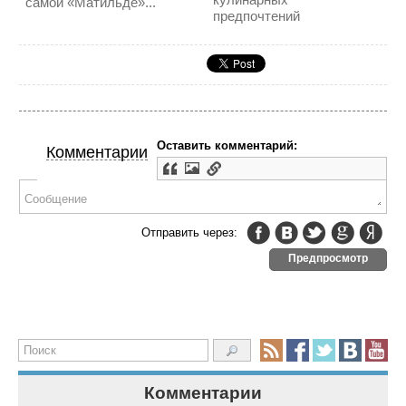
самой «Матильде»...
предпочтений
Оставить комментарий:
Комментарии
Отправить через:
Предпросмотр
Комментарии