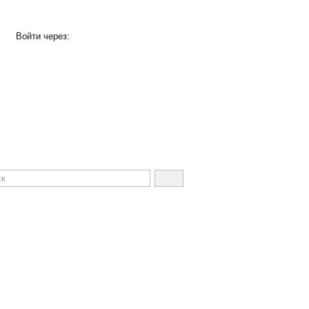
Войти через: