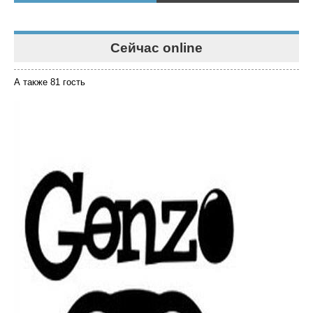
Сейчас online
А также 81 гость