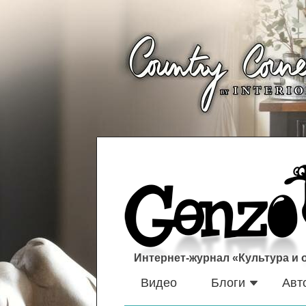
Интернет-журнал «Культура и
Видео
Блоги
Авт