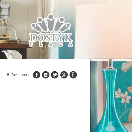
Войти через: