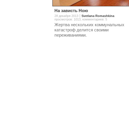
На зависть Ною
28 декабря 2013
Svetlana Romashkina
просмотров: 1013
,
комментариев: 5
Жертва нескольких коммунальных
катастроф делится своими
переживаниями.