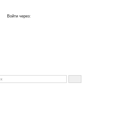
Войти через: