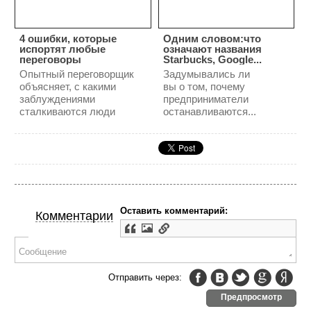
4 ошибки, которые
Одним словом:что
испортят любые
означают названия
переговоры
Starbucks, Google...
Опытный переговорщик
Задумывались ли
объясняет, с какими
вы о том, почему
заблуждениями
предприниматели
сталкиваются люди
останавливаются...
Оставить комментарий:
Комментарии
Отправить через:
Предпросмотр