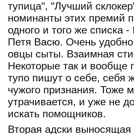
тупица", "Лучший склокер
номинанты этих премий п
одного и того же списка 
Петя Васю. Очень удобно 
овцы сыты. Взаимная сти
Некоторые так и вообще 
тупо пишут о себе, себя 
чужого признания. Тоже м
утрачивается, и уже не д
искать помощников.
Вторая адски выносящая 