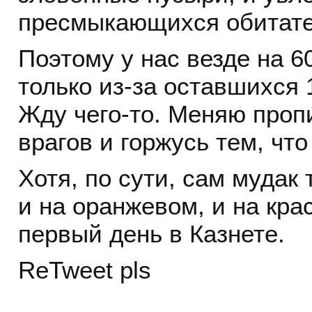
пресмыкающихся обитате
Поэтому у нас везде на 6
только из-за оставшихся 
Жду чего-то. Меняю проп
врагов и горжусь тем, что
Хотя, по сути, сам мудак 
и на оранжевом, и на кра
первый день в Казнете.
ReTweet pls