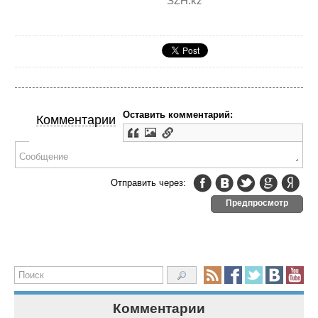
SZH.kz
Оставить комментарий:
Комментарии
Отправить через:
Предпросмотр
Комментарии