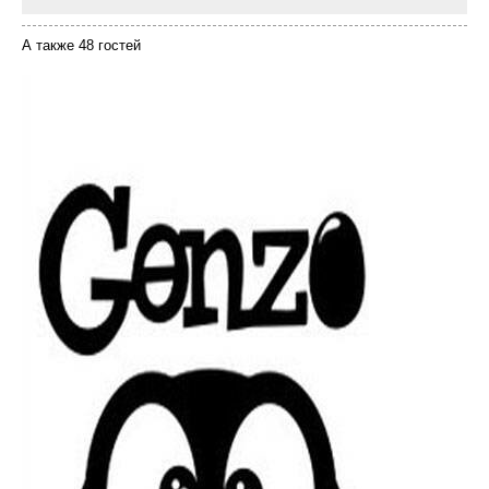
А также 48 гостей