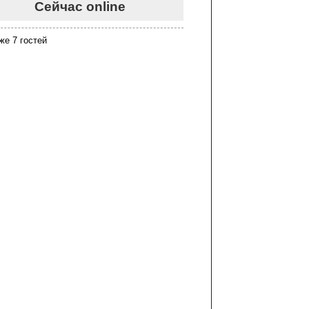
Сейчас online
же 7 гостей