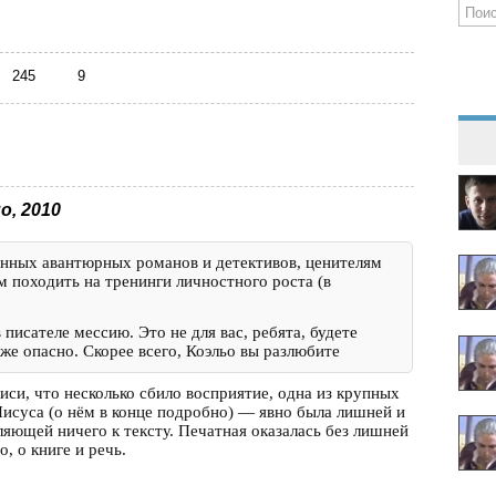
245
9
о, 2010
нных авантюрных романов и детективов, ценителям
м походить на тренинги личностного роста (в
писателе мессию. Это не для вас, ребята, будете
же опасно. Скорее всего, Коэльо вы разлюбите
иси, что несколько сбило восприятие, одна из крупных
исуса (о нём в конце подробно) — явно была лишней и
яющей ничего к тексту. Печатная оказалась без лишней
, о книге и речь.