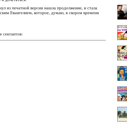
ул из печатной версии нашла продолжение, и стала
ким Евангелием, которое, думаю, в скором времени
е сектантов: