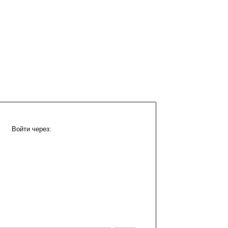
Войти через: