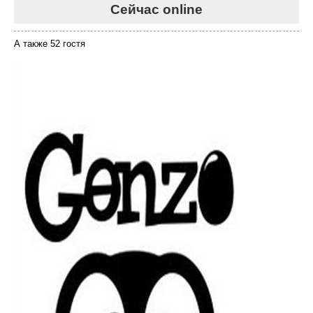
Сейчас online
А также 52 гостя