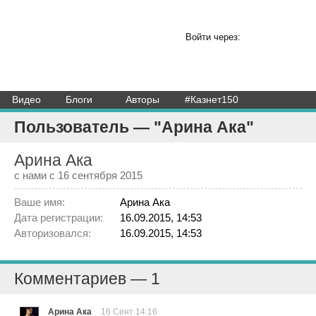
Войти через:
Видео
Блоги
Авторы
#Казнет150
Пользователь — "Арина Ака"
Арина Ака
с нами с 16 сентября 2015
Ваше имя:
Арина Ака
Дата регистрации:
16.09.2015, 14:53
Авторизовался:
16.09.2015, 14:53
Комментариев — 1
Арина Ака
16 Сент 14:16