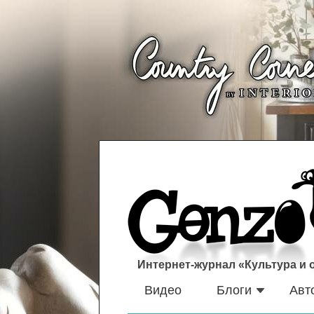
Интернет-журнал «Культура и
Видео
Блоги
Авт