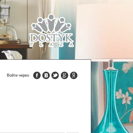
Войти через: