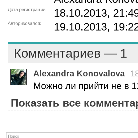
Дата регистрации:
18.10.2013, 21:4
Авторизовался:
19.10.2013, 19:2
Комментариев — 1
Alexandra Konovalova
1
Можно ли прийти не в 1
Показать все коммента