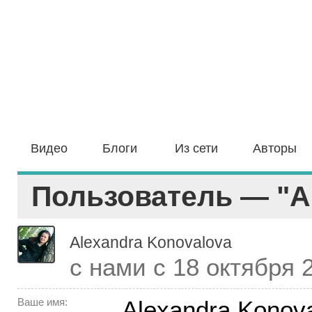
Видео
Блоги
Из сети
Авторы
Пользователь — "A
Alexandra Konovalova
с нами с 18 октября 
Ваше имя:
Alexandra Konov