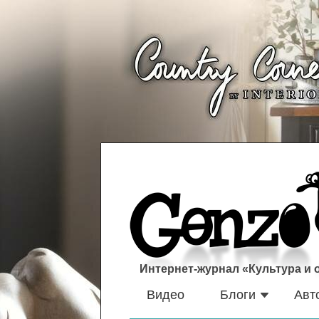
Интернет-журнал «Культура и
Видео
Блоги
Авт