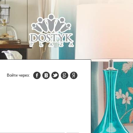
Войти через: