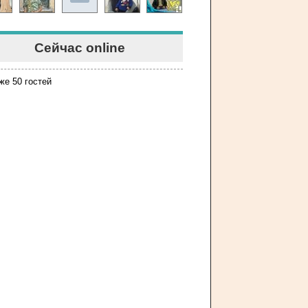
Сейчас online
же 50 гостей