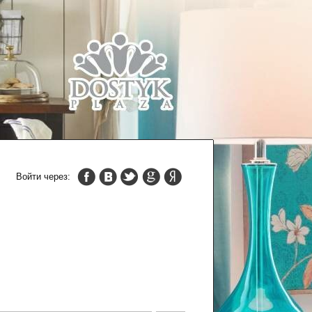
Войти через: