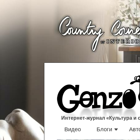
Интернет-журнал «Культура и
Видео
Блоги
Авт