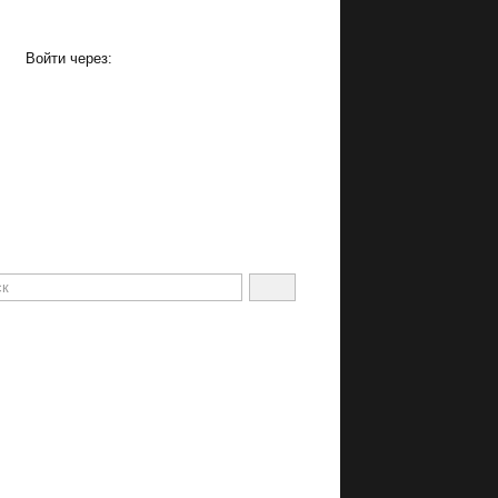
Войти через: