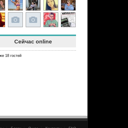
Сейчас online
же 18 гостей