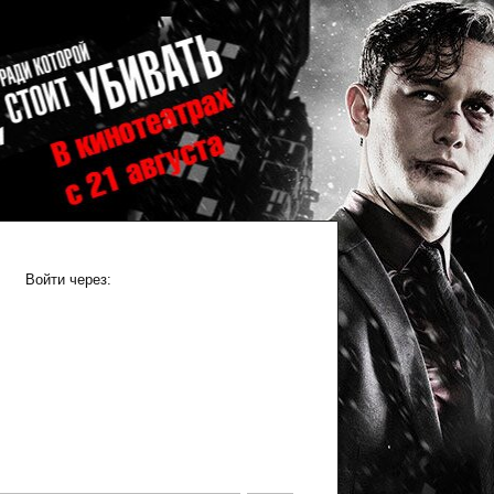
Войти через: