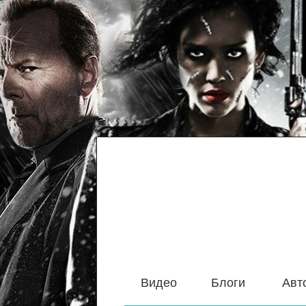
Видео
Блоги
Авт