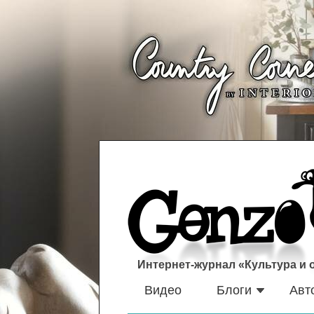
Интернет-журнал «Культура и
Видео
Блоги
Авт