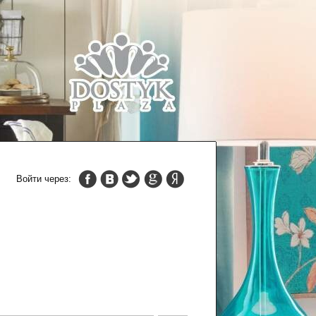
Войти через: