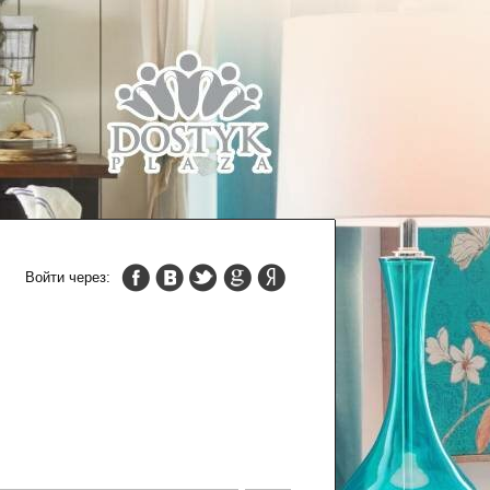
Войти через: