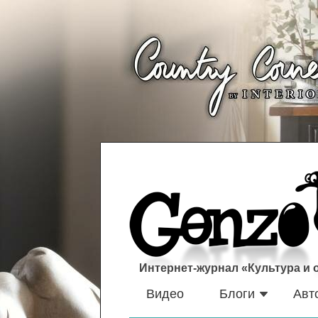
Интернет-журнал «Культура и
Видео
Блоги
Авт