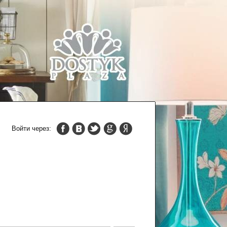
Войти через: