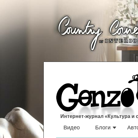
Интернет-журнал «Культура и
Видео
Блоги
Авт