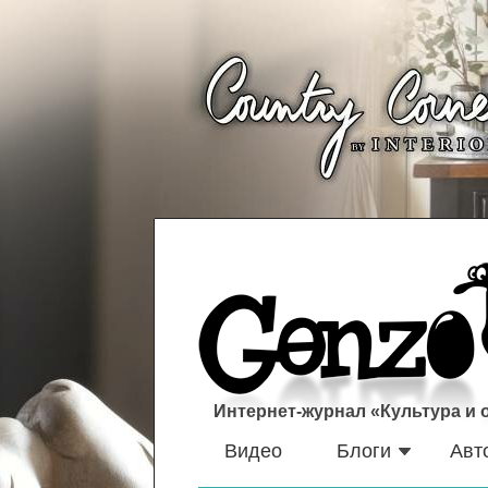
Интернет-журнал «Культура и
Видео
Блоги
Авт