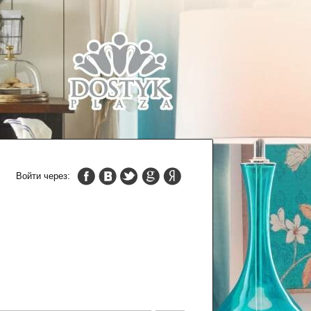
Войти через: