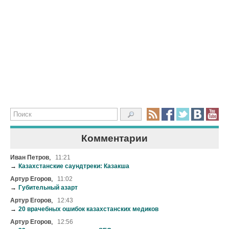
Комментарии
,
Иван Петров
11:21
→
Казахстанские саундтреки: Казакша
,
Артур Егоров
11:02
→
Губительный азарт
,
Артур Егоров
12:43
→
20 врачебных ошибок казахстанских медиков
,
Артур Егоров
12:56