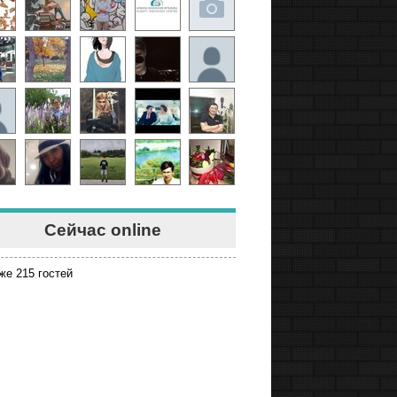
Сейчас online
же 215 гостей