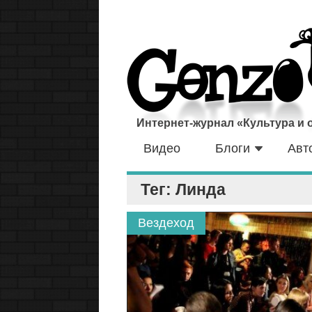
Интернет-журнал «Культура и
Видео
Блоги
Авт
Тег: Линда
Вездеход