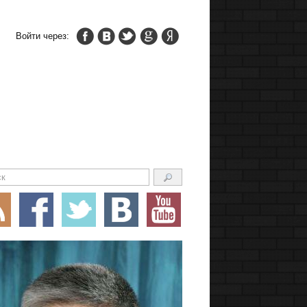
Войти через: