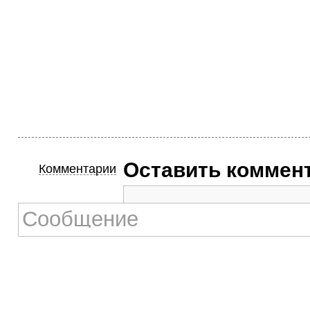
Оставить коммен
Комментарии