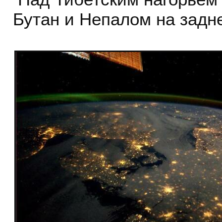
Бутан и Непалом на задн