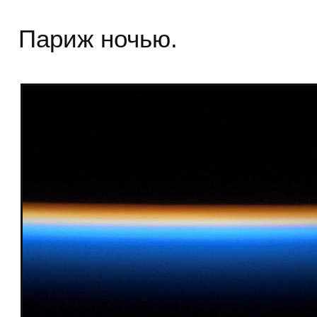
Париж ночью.