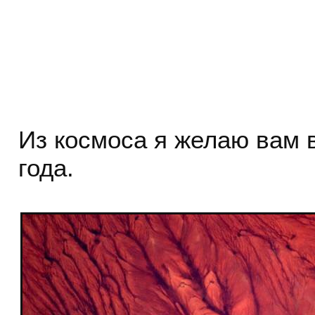
Из космоса я желаю вам 
года.