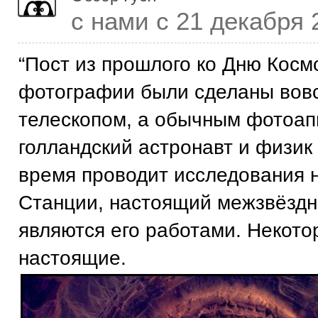
с нами с 21 декабря 
“Пост из прошлого ко Дню Космо
фотографии были сделаны вовс
телескопом, а обычным фотоап
голландский астронавт и физик
время проводит исследования 
Станции, настоящий межзвёздн
являются его работами. Некото
настоящие.