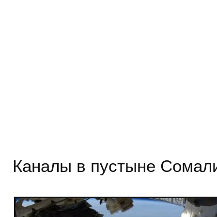
Каналы в пустыне Сомал